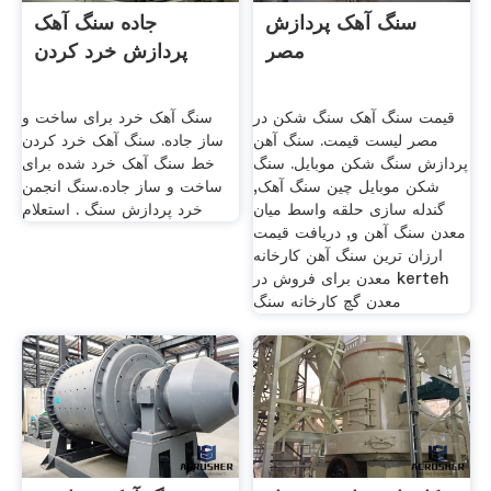
سنگ آهک پردازش
جاده سنگ آهک
مصر
پردازش خرد کردن
قیمت سنگ آهک سنگ شکن در
سنگ آهک خرد برای ساخت و
مصر لیست قیمت. سنگ آهن
ساز جاده. سنگ آهک خرد کردن
پردازش سنگ شکن موبایل. سنگ
خط سنگ آهک خرد شده برای
شکن موبایل چین سنگ آهک,
ساخت و ساز جاده.سنگ انجمن
گندله سازی حلقه واسط میان
خرد پردازش سنگ . استعلام
معدن سنگ آهن و, دریافت قیمت
ارزان ترین سنگ آهن کارخانه
معدن برای فروش در kerteh
معدن گچ کارخانه سنگ