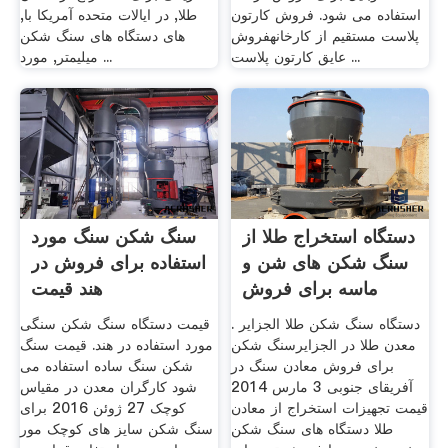
استفاده می شود. فروش کارتون
طلا, در ایالات متحده آمریکا با,
پلاست مستقیم از کارخانهفروش
های دستگاه های سنگ شکن
عایق کارتون پلاست ...
میلیمتر, مورد ...
دستگاه استخراج طلا از
سنگ شکن سنگ مورد
سنگ شکن های شن و
استفاده برای فروش در
ماسه برای فروش
هند قیمت
دستگاه سنگ شکن طلا الجزایر .
قیمت دستگاه سنگ شکن سنگی
معدن طلا در الجزایرسنگ شکن
مورد استفاده در هند. قیمت سنگ
برای فروش معادن سنگ در
شکن سنگ ساده استفاده می
آفریقای جنوبی 3 مارس 2014
شود کارگران معدن در مقیاس
قیمت تجهیزات استخراج از معادن
کوچک 27 ژوئن 2016 برای
طلا دستگاه های سنگ شکن
سنگ شکن سایز های کوچک مور