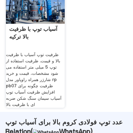
آسیاب توپ با ظرفیت
بالا ترکیه
ظرفیت توپ آسیاب با ظرفیت
بالا و قیمت. ظرفیت استفاده از
توپ 5 میلی متر استفاده می
شود مشخصات، قیمت و خرید
شارژر همراه راوپاور مدل rp
pb07 ظرفیت چگونه برای
افزایش ظرفیت آسیاب توپ
آسیاب سیمان سنگ شکن ضربه
ای با ظرفیت بالا
عدد توپ فولادی کروم بالا برای آسیاب توپ
Relation(
WhatsApp
)