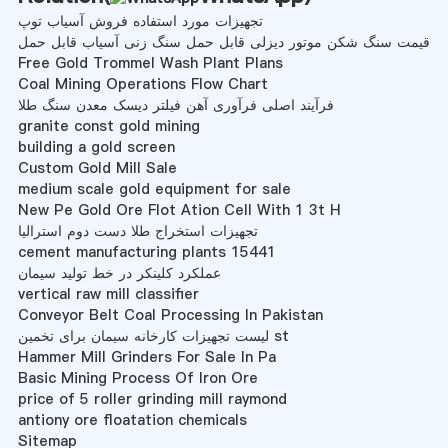
تجهیزات مورد استفاده فروش آسیاب توپ
قیمت سنگ شکن موتور دیزلی قابل حمل سنگ زنی آسیاب قابل حمل
Free Gold Trommel Wash Plant Plans
Coal Mining Operations Flow Chart
فرآیند اصلی فرآوری آهن فیلتر دیسک معدن سنگ طلا
granite const gold mining
building a gold screen
Custom Gold Mill Sale
medium scale gold equipment for sale
New Pe Gold Ore Flot Ation Cell With 1 3t H
تجهیزات استخراج طلا دست دوم استرالیا
cement manufacturing plants 15441
عملکرد کلینکر در خط تولید سیمان
vertical raw mill classifier
Conveyor Belt Coal Processing In Pakistan
لیست تجهیزات کارخانه سیمان برای تخمین st
Hammer Mill Grinders For Sale In Pa
Basic Mining Process Of Iron Ore
price of 5 roller grinding mill raymond
antiony ore floatation chemicals
Sitemap