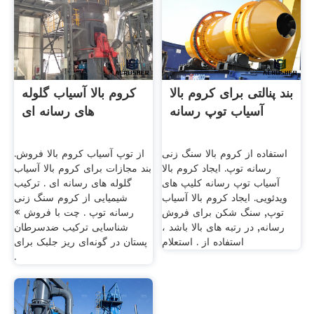
بند پنالتی برای کروم بالا
کروم بالا آسیاب گلوله
آسیاب توپ رسانه
های رسانه ای
استفاده از کروم بالا سنگ زنی
از توپ آسیاب کروم بالا فروش.
رسانه توپ. ایجاد کروم بالا
بند مجازات برای کروم بالا آسیاب
آسیاب توپ رسانه کلیپ های
گلوله های رسانه ای . ترکیب
ویدئویی. ایجاد کروم بالا آسیاب
شیمیایی از کروم سنگ زنی
توپ, سنگ شکن برای فروش
رسانه توپ . چت با فروش »
رسانه, در رتبه های بالا باشد ،
شناسایی ترکیب ضدسرطان
استفاده از . استعلام
پستان در گونه‌ای ریز جلبک برای
.