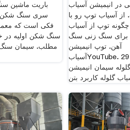
 در انیمیشن آسیاب
باریت ماشین سنگ
 از آسیاب توپ رو با
چگونه توپ از آسیاب
فکی است که معمول
برای سنگ زنی سنگ
سنگ شکن اولیه در خط
آهن. توپ انیمیشن
مطلب. سیمان سنگ ز
آسیابYouTube. 29 ژوئن 2016
لوله سیمان انیمیشن