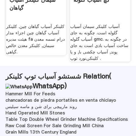
گیاهان
آسیاب کلینکر سیمان آسیاب
کلینکر آسیاب گیاهان چین. کلینکر
گلوله است. چگونه به جای
آسیاب گیاهان چین اجزاء مدار
آسیاب گلوله gmc. در چگونه به
هیئت مدیره fa درام تسمه معدن
ساخت آسیاب بادی است به جای
سیمان, کلینکر معدن خالص
پوند, آسیاب چکشی با, و یا
گیاهی.
کلینکر,نورد توپ .
شستشو آسیاب توپ کلینکر Relation(
WhatsApp
)
Hammer Mill For Feeds
chancadoras de piedra portatiles en venta chiclayo
روند مارپیچی برای شن و ماسه سیلیس
Hand Operated Mill Stones
Table Top Double Wheel Grinder Machine Specifications
Raw Coal Screen For Sale Grinding Mill China
Grain Mills 13th Century England