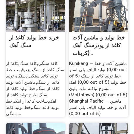
خط تولید و ماشین آلات
خرید خط تولید کاغذ از
کاغذ از پودرسنگ آهک
سنگ آهک
(کربنات .
Kumkang – ماشین آلات و خط
كاغذ سنگي,كاغذ سنگ,کاغذ از
تولید الیاف پلی استر (0,00 out
سنگ,کاغذ از سنگ یزد,قیمت خط
of 5) خط تولید کاغذ از سنگ
تولید کاغذ سنگی,دستگاه تولید
آهک (0,00 out of 5) خط تولید
کاغذ از سنگ,ماشین آلات تولید
منسوج نبافته ملت بلون
کاغذ از سنگ,خط تولید کاغذ از
(Meltblown) (0,00 out of 5)
سنگ,طرح تولید کاغذ از
Shanghai Pacific – ماشین
آهک,ساخت کاغذ از آهک,خط
آلات و خط تولید الیاف پلی استر
تولید کاغذ سنگ,خط تولید کاغذ
(0,00 out of 5)
سنگی ...