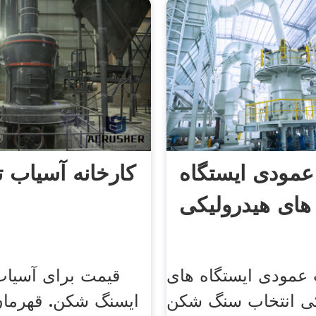
عمودی ایستگاه
کارخانه آسیاب 
های هیدرولیکی
عمودی ایستگاه های
قیمت برای آسیاب
کی انتخاب سنگ شکن
ایسنگ شکن. قهرما