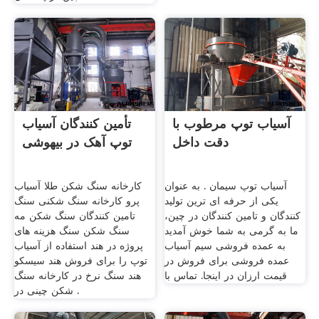
آسیاب توپ مرطوب با
تأمین کنندگان آسیاب
دقت داخل
توپ آهک در بیهوشی
آسیاب توپ سیمان . به عنوان
کارخانه سنگ شکن طلا آسیاب
یکی از حرفه ای ترین تولید
پرو کارخانه سنگ شکنی سنگ
کنندگان و تامین کنندگان در چین،
تامین کنندگان سنگ شکن مه
ما به گرمی به شما خوش آمدید
سنگ شکن سنگ هزینه های
به عمده فروشی سیم آسیاب
پروژه در هند استفاده از آسیاب
عمده فروشی برای فروش در
توپ را برای فروش هند سیسکو
قیمت ارزان در اینجا. تماس با
هند سنگ نرخ در کارخانه سنگ
شکن چینی در .