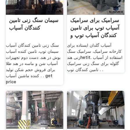
سرامیک برای سرامیک
سیمان سنگ زنی تامین
آسیاب توپ برای تامین
کنندگان آسیاب
کنندگان آسیاب توپ و
آسیاب گلدان ایستاده برای
سنگ زنی تامین کنندگان آسیاب
کارخانه سرامیک. سرامیک سنگ
سیمان توپ. تامین کننده آسیاب
زنی هندhetit. استفاده از آسیاب
بوش در هند. دست دوم تجهیزات
گلوله برای سنگ زنی سرامیک
آسیاب شن و ماسه در هند طلا
تامین کنندگان توپ . .
برای فروش حجم شکن تولید
کننده ماشین آسیاب . . get
price