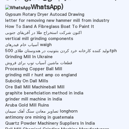
WhatsApp
)
Gypsum Rotary Dryer Autocad Drawing
letter for removing new hammer mill from industry
How To Sand A Fibreglass Boat To Paint It
اکنون شرکت استخراج طلا در آفریقای جنوبی
vertical mill grinding components
آسیاب خام فیدرهای waigh
تولید کننده کارخانه خرد کردن بنتونیت در هندوستان طلای 500tph
Grinding Mill In Ukraine
قطعات ماشین آسیاب توپ برای فروش
Processing Copper Ball Mill
grinding mill r hunt amp co england
Subcidy On Dall Mills
Ore Ball Mill Machineball Mill
graphite beneficiation method in india
grinder mill machine in india
Aruba Gold Mill Ruins
تصاویر معادن سنگ آهک سیمان longhorn
antimony ore mining in guatemala
Quartz Powder Machinery Suppliers In India