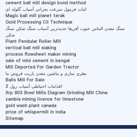
cement ball mill design bond method
اثبات فرمول سرعت بحرانی آسیاب گلوله ای
Magic ball mill planet terak
Gold Processing Cil Technique
سنگ معدن الماس جنوب آفریقا جدیدترین آسیاب سنگ شکن سنگ
شکن
Plant Pendular Roller Mill
vertical ball mill slaking
process flowsheet maker mining
sale of mini cement in bengal
Mill Deported For Garden Tractor
بطری سازی و ماشین معدن باریت فروش ما
Balls Mill For Sale
2 اقدامات احتیاطی آسیاب رول
Xrp 803 Bowl Mills Diagram Grinding Mill China
zambia mining licence for limestone
gold wash plant canada
price of whispermill in india
Sitemap