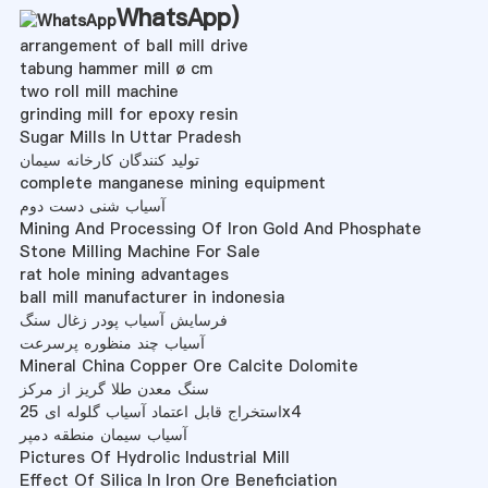
WhatsApp
)
arrangement of ball mill drive
tabung hammer mill ø cm
two roll mill machine
grinding mill for epoxy resin
Sugar Mills In Uttar Pradesh
تولید کنندگان کارخانه سیمان
complete manganese mining equipment
آسیاب شنی دست دوم
Mining And Processing Of Iron Gold And Phosphate
Stone Milling Machine For Sale
rat hole mining advantages
ball mill manufacturer in indonesia
فرسایش آسیاب پودر زغال سنگ
آسیاب چند منظوره پرسرعت
Mineral China Copper Ore Calcite Dolomite
سنگ معدن طلا گریز از مرکز
استخراج قابل اعتماد آسیاب گلوله ای 25x4
آسیاب سیمان منطقه دمپر
Pictures Of Hydrolic Industrial Mill
Effect Of Silica In Iron Ore Beneficiation