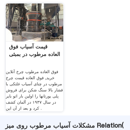
قیمت آسیاب فوق
العاده مرطوب در بمبئی
فوق العاده مرطوب چرخ آنلاین
خرید, فوق العاده قیمت چرخ
مرطوب در چنای آسیاب غلتکی با
فشار بالا سنگ شکن برای فروش
پلی یورتانها را اولین بار اتو بایر
در سال ۱۹۳۷ در آلمان کشف
کرد و بعد از آن این .
مشکلات آسیاب مرطوب روی میز Relation(